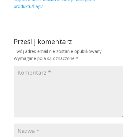
produktu/flagi/
Prześlij komentarz
Twój adres email nie zostanie opublikowany.
Wymagane pola są oznaczone
*