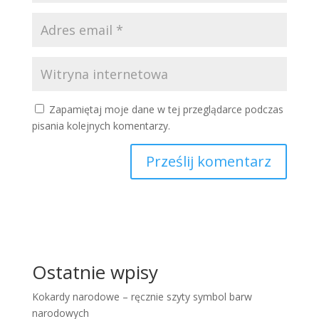
Zapamiętaj moje dane w tej przeglądarce podczas
pisania kolejnych komentarzy.
Ostatnie wpisy
Kokardy narodowe – ręcznie szyty symbol barw
narodowych