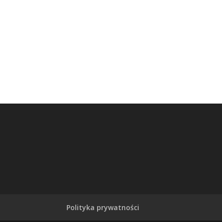
Polityka prywatności